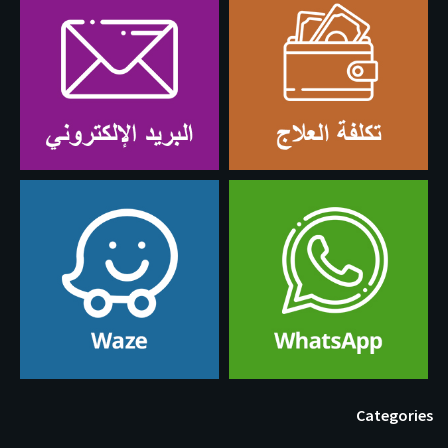
Categories