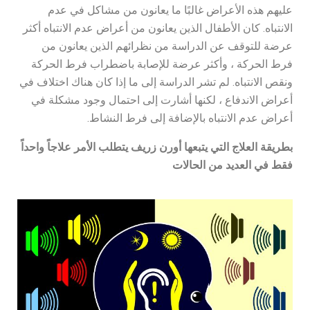
عليهم هذه الأعراض غالبًا ما يعانون من مشاكل في عدم
الانتباه. كان الأطفال الذين يعانون من أعراض عدم الانتباه أكثر
عرضة للتوقف عن الدراسة من نظرائهم الذين يعانون من
فرط الحركة ، وأكثر عرضة للإصابة باضطراب فرط الحركة
ونقص الانتباه. لم تشر الدراسة إلى ما إذا كان هناك اختلاف في
أعراض الاندفاع ، لكنها أشارت إلى احتمال وجود مشكلة في
أعراض عدم الانتباه بالإضافة إلى فرط النشاط.
بطريقة العلاج التي يتبعها أورن زريف يتطلب الأمر علاجاً واحداً
فقط في العديد من الحالات