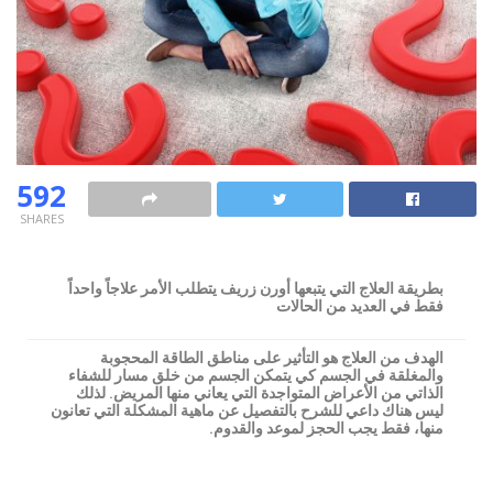
592
SHARES
بطريقة العلاج التي يتبعها أورن زريف يتطلب الأمر علاجاً واحداً
فقط في العديد من الحالات
الهدف من العلاج هو التأثير على مناطق الطاقة المحجوبة
والمغلقة في الجسم كي يتمكن الجسم من خلق مسار للشفاء
الذاتي من الأعراض المتواجدة التي يعاني منها المريض. لذلك
ليس هناك داعي للشرح بالتفصيل عن ماهية المشكلة التي تعانون
منها، فقط يجب الحجز لموعد والقدوم.