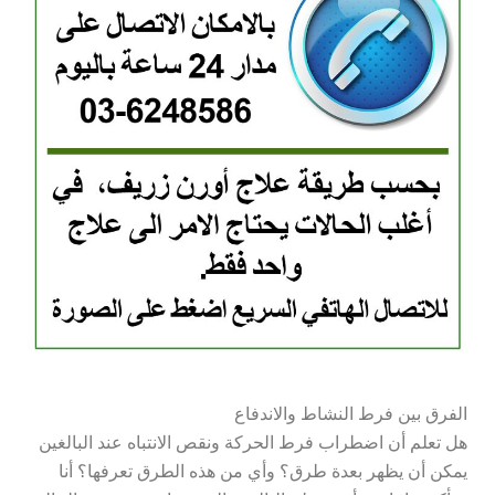
الفرق بين فرط النشاط والاندفاع
هل تعلم أن اضطراب فرط الحركة ونقص الانتباه عند البالغين
يمكن أن يظهر بعدة طرق؟ وأي من هذه الطرق تعرفها؟ أنا