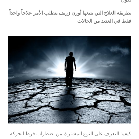
بطريقة العلاج التي يتبعها أورن زريف يتطلب الأمر علاجاً واحداً
فقط في العديد من الحالات
كيفية التعرف على النوع المشترك من اضطراب فرط الحركة