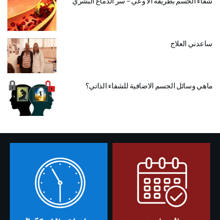
شفاء الجسم بطريقة الا وعي – سر الدماغ البشري
ساعدني العلاج
ماهي وسائل الجسم الاضافية للشفاء الذاتي؟