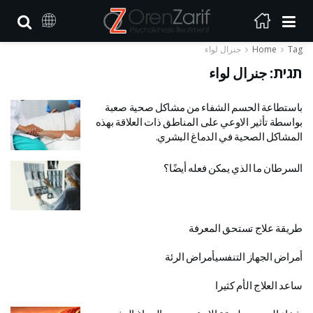
Tag
Home
جنرال لواء
תגית:
جنرال لواء
باستطاعة الحسم الشفاء من مشاكل صحية صعبة
بواسطة تأثير الاوعي على المناطق ذات العلاقة بهذه
المشاكل الصحية في الدماغ البشري.
السرطان ما الذي يمكن فعله أيضًا؟
طريقة علاج تستحق المعرفة
أمراض الجهاز التنفسيأمراض الرئة
ساعد العلاج الأم كثيرا