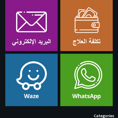
Categories