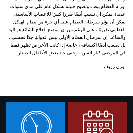
أورام العظام ببطء وتصبح خبيثة بشكل عام على مدى سنوات
عديدة. يمكن أن تسبب أيضًا ضررًا كبيرًا للأعصاب الأساسية.
يمكن أن يؤثر سرطان العظام على أي جزء من نظام الهيكل
العظمي تقريبًا ، على الرغم من أن موضع العلاج الشائع هو اليد
والساعد. إن سرطان العظام الأولي ليس عدوانيًا جدًا فحسب ،
بل يصعب أيضًا اكتشافه ، خاصة إذا كانت الأعراض تظهر فقط
في المرضى كبار السن ، وحتى عند بعض الأطفال الصغار.
أورن زريف